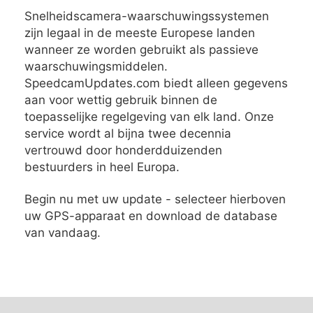
Snelheidscamera-waarschuwingssystemen
zijn legaal in de meeste Europese landen
wanneer ze worden gebruikt als passieve
waarschuwingsmiddelen.
SpeedcamUpdates.com biedt alleen gegevens
aan voor wettig gebruik binnen de
toepasselijke regelgeving van elk land. Onze
service wordt al bijna twee decennia
vertrouwd door honderdduizenden
bestuurders in heel Europa.
Begin nu met uw update - selecteer hierboven
uw GPS-apparaat en download de database
van vandaag.