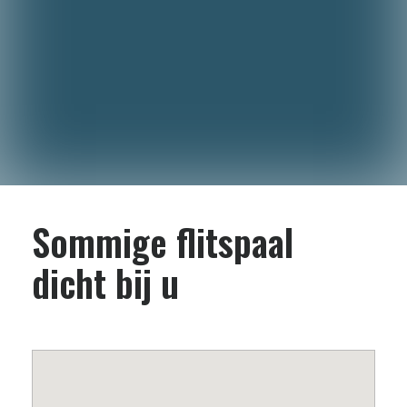
Sommige flitspaal
dicht bij u