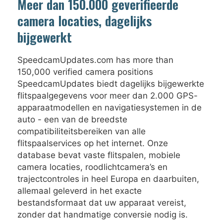
Meer dan 150.000 geverifieerde
camera locaties, dagelijks
bijgewerkt
SpeedcamUpdates.com has more than
150,000 verified camera positions
SpeedcamUpdates biedt dagelijks bijgewerkte
flitspaalgegevens voor meer dan 2.000 GPS-
apparaatmodellen en navigatiesystemen in de
auto - een van de breedste
compatibiliteitsbereiken van alle
flitspaalservices op het internet. Onze
database bevat vaste flitspalen, mobiele
camera locaties, roodlichtcamera’s en
trajectcontroles in heel Europa en daarbuiten,
allemaal geleverd in het exacte
bestandsformaat dat uw apparaat vereist,
zonder dat handmatige conversie nodig is.