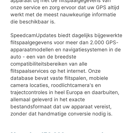
apparaat bij met de flitspaalgegevens van
onze service en zorg ervoor dat uw GPS altijd
werkt met de meest nauwkeurige informatie
die beschikbaar is.
SpeedcamUpdates biedt dagelijks bijgewerkte
flitspaalgegevens voor meer dan 2.000 GPS-
apparaatmodellen en navigatiesystemen in de
auto - een van de breedste
compatibiliteitsbereiken van alle
flitspaalservices op het internet. Onze
database bevat vaste flitspalen, mobiele
camera locaties, roodlichtcamera's en
trajectcontroles in heel Europa en daarbuiten,
allemaal geleverd in het exacte
bestandsformaat dat uw apparaat vereist,
zonder dat handmatige conversie nodig is.