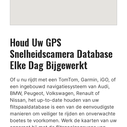
Houd Uw GPS
Snelheidscamera Database
Elke Dag Bijgewerkt
Of u nu rijdt met een TomTom, Garmin, iGO, of
een ingebouwd navigatiesysteem van Audi,
BMW, Peugeot, Volkswagen, Renault of
Nissan, het up-to-date houden van uw
flitspaaldatabase is een van de eenvoudigste
manieren om veiliger te rijden en onverwachte
boetes te voorkomen. Werk de kaarten van uw