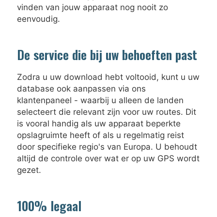
vinden van jouw apparaat nog nooit zo
eenvoudig.
De service die bij uw behoeften past
Zodra u uw download hebt voltooid, kunt u uw
database ook aanpassen via ons
klantenpaneel - waarbij u alleen de landen
selecteert die relevant zijn voor uw routes. Dit
is vooral handig als uw apparaat beperkte
opslagruimte heeft of als u regelmatig reist
door specifieke regio's van Europa. U behoudt
altijd de controle over wat er op uw GPS wordt
gezet.
100% legaal