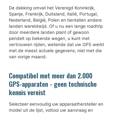
De dekking omvat het Verenigd Koninkrijk,
Spanje, Frankrijk, Duitsland, Italië, Portugal,
Nederland, België, Polen en tientallen andere
landen wereldwijd. Of u nu een lange roadtrip
door meerdere landen plant of gewoon
pendelt op bekende wegen, u kunt met
vertrouwen rijden, wetende dat uw GPS werkt
met de meest actuele gegevens, niet met die
van vorige maand.
Compatibel met meer dan 2.000
GPS-apparaten - geen technische
kennis vereist
Selecteer eenvoudig uw apparaathersteller en
model uit de lijst, voltooi uw aanvraag en