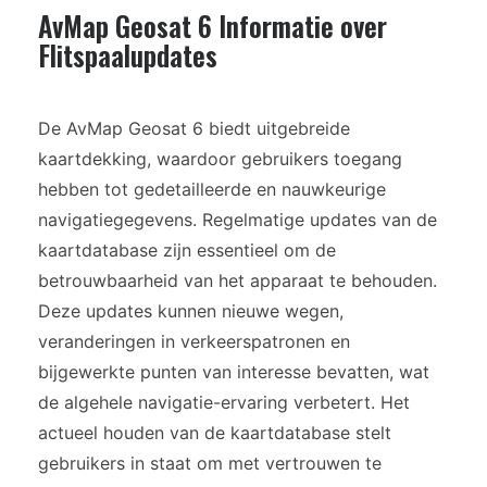
AvMap Geosat 6 Informatie over
Flitspaalupdates
De AvMap Geosat 6 biedt uitgebreide
kaartdekking, waardoor gebruikers toegang
hebben tot gedetailleerde en nauwkeurige
navigatiegegevens. Regelmatige updates van de
kaartdatabase zijn essentieel om de
betrouwbaarheid van het apparaat te behouden.
Deze updates kunnen nieuwe wegen,
veranderingen in verkeerspatronen en
bijgewerkte punten van interesse bevatten, wat
de algehele navigatie-ervaring verbetert. Het
actueel houden van de kaartdatabase stelt
gebruikers in staat om met vertrouwen te