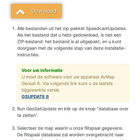
Download
Alle bestanden uit het zip pakket SpeedcamUpdates.
Als het bestand dat u hebt gedownload, is niet een
ZIP-bestand: het bestand is al uitgepakt, en u kunt
doorgaan met de volgende stap van deze installatie-
instructies.
Voor uw informatie
U moet de software voor uw apparaat AvMap
Geosat 6. Via volgende link kunt u de laatste
bijgewerkte versie.
GSUPDATE 6
Run GeoSatUpdate en klik op de knop "database over
te zetten".
Selecteer de map waarin u onze flitspaal gegevens.
De flitspaal database zal worden overgebracht naar