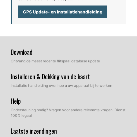
GPS Update- en Installatiehandleiding
Download
Ontvang de meest recente flitspaal database update
Installeren & Dekking van de kaart
Installatie handleiding over hoe u uw apparaat bij te werken
Help
Ondersteuning nodig? Vragen voor andere relevante vragen. Dienst,
100% legaal
Laatste inzendingen