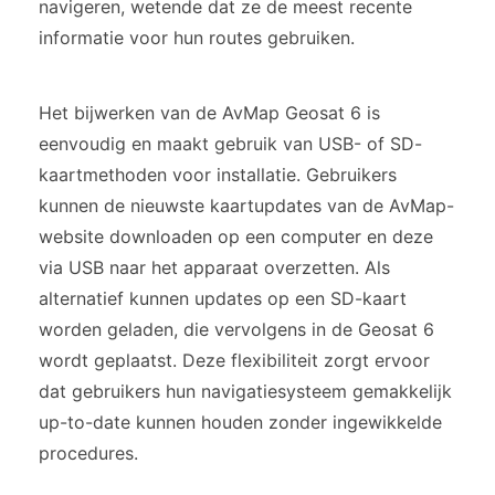
navigeren, wetende dat ze de meest recente
informatie voor hun routes gebruiken.
Het bijwerken van de AvMap Geosat 6 is
eenvoudig en maakt gebruik van USB- of SD-
kaartmethoden voor installatie. Gebruikers
kunnen de nieuwste kaartupdates van de AvMap-
website downloaden op een computer en deze
via USB naar het apparaat overzetten. Als
alternatief kunnen updates op een SD-kaart
worden geladen, die vervolgens in de Geosat 6
wordt geplaatst. Deze flexibiliteit zorgt ervoor
dat gebruikers hun navigatiesysteem gemakkelijk
up-to-date kunnen houden zonder ingewikkelde
procedures.