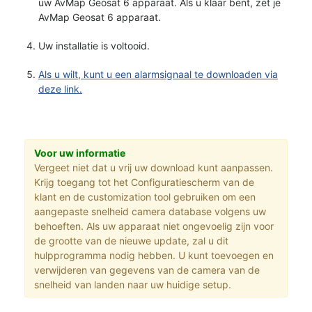
uw AvMap Geosat 6 apparaat. Als u klaar bent, zet je
AvMap Geosat 6 apparaat.
Uw installatie is voltooid.
Als u wilt, kunt u een alarmsignaal te downloaden via
deze link.
Voor uw informatie
Vergeet niet dat u vrij uw download kunt aanpassen.
Krijg toegang tot het Configuratiescherm van de
klant en de customization tool gebruiken om een
aangepaste snelheid camera database volgens uw
behoeften. Als uw apparaat niet ongevoelig zijn voor
de grootte van de nieuwe update, zal u dit
hulpprogramma nodig hebben. U kunt toevoegen en
verwijderen van gegevens van de camera van de
snelheid van landen naar uw huidige setup.