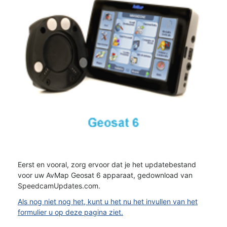
Eerst en vooral, zorg ervoor dat je het updatebestand
voor uw AvMap Geosat 6 apparaat, gedownload van
SpeedcamUpdates.com.
Als nog niet nog het, kunt u het nu het invullen van het
formulier u op deze pagina ziet.