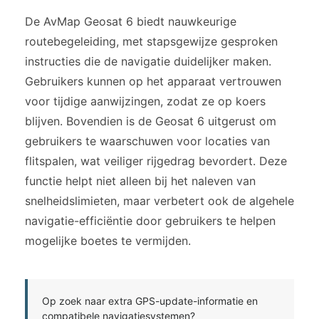
De AvMap Geosat 6 biedt nauwkeurige
routebegeleiding, met stapsgewijze gesproken
instructies die de navigatie duidelijker maken.
Gebruikers kunnen op het apparaat vertrouwen
voor tijdige aanwijzingen, zodat ze op koers
blijven. Bovendien is de Geosat 6 uitgerust om
gebruikers te waarschuwen voor locaties van
flitspalen, wat veiliger rijgedrag bevordert. Deze
functie helpt niet alleen bij het naleven van
snelheidslimieten, maar verbetert ook de algehele
navigatie-efficiëntie door gebruikers te helpen
mogelijke boetes te vermijden.
Op zoek naar extra GPS-update-informatie en
compatibele navigatiesystemen?