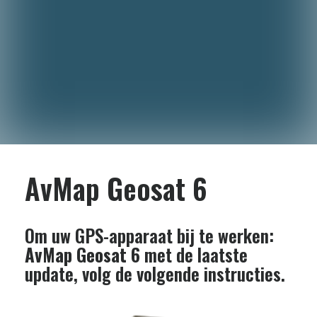
AvMap Geosat 6
Om uw GPS-apparaat bij te werken:
AvMap Geosat 6
met de laatste
update, volg de volgende instructies.