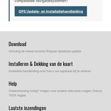
compatibele navigatiesystemen?
GPS Update- en Installatiehandleiding
Download
Ontvang de meest recente flitspaal database update
Installeren & Dekking van de kaart
Installatie handleiding over hoe u uw apparaat bij te werken
Help
Ondersteuning nodig? Vragen voor andere relevante vragen. Dienst,
100% legaal
Laatste inzendingen