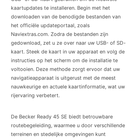
kaartupdates te installeren. Begin met het
downloaden van de benodigde bestanden van
het officiële updateportaal, zoals
Naviextras.com. Zodra de bestanden zijn
gedownload, zet u ze over naar uw USB- of SD-
kaart. Steek de kaart in uw apparaat en volg de
instructies op het scherm om de installatie te
voltooien. Deze methode zorgt ervoor dat uw
navigatieapparaat is uitgerust met de meest
nauwkeurige en actuele kaartinformatie, wat uw
rijervaring verbetert.
De Becker Ready 45 SE biedt betrouwbare
routebegeleiding, waarmee u door verschillende
terreinen en stedelijke omgevingen kunt