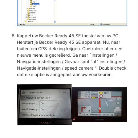
Koppel uw Becker Ready 45 SE toestel van uw PC.
Herstart je Becker Ready 45 SE apparaat. Nu, naar
buiten om GPS-dekking krijgen. Controleer of er een
nieuwe menu is gecreëerd. Ga naar ´Instellingen /
Navigatie-instellingen / Gevaar spot "of" Instellingen /
Navigatie-instellingen / speed camera ". Double check
dat elke optie is aangepast aan uw voorkeuren.