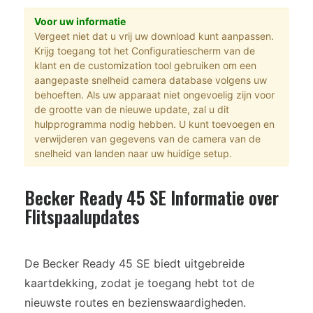
Voor uw informatie
Vergeet niet dat u vrij uw download kunt aanpassen.
Krijg toegang tot het Configuratiescherm van de
klant en de customization tool gebruiken om een
aangepaste snelheid camera database volgens uw
behoeften. Als uw apparaat niet ongevoelig zijn voor
de grootte van de nieuwe update, zal u dit
hulpprogramma nodig hebben. U kunt toevoegen en
verwijderen van gegevens van de camera van de
snelheid van landen naar uw huidige setup.
Becker Ready 45 SE Informatie over
Flitspaalupdates
De Becker Ready 45 SE biedt uitgebreide
kaartdekking, zodat je toegang hebt tot de
nieuwste routes en bezienswaardigheden.