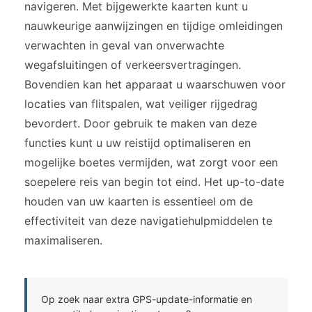
navigeren. Met bijgewerkte kaarten kunt u
nauwkeurige aanwijzingen en tijdige omleidingen
verwachten in geval van onverwachte
wegafsluitingen of verkeersvertragingen.
Bovendien kan het apparaat u waarschuwen voor
locaties van flitspalen, wat veiliger rijgedrag
bevordert. Door gebruik te maken van deze
functies kunt u uw reistijd optimaliseren en
mogelijke boetes vermijden, wat zorgt voor een
soepelere reis van begin tot eind. Het up-to-date
houden van uw kaarten is essentieel om de
effectiviteit van deze navigatiehulpmiddelen te
maximaliseren.
Op zoek naar extra GPS-update-informatie en