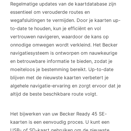
Regelmatige updates van de kaartdatabase zijn
essentieel om verouderde routes en
wegafsluitingen te vermijden. Door je kaarten up-
to-date te houden, kun je efficiënt en vol
vertrouwen navigeren, waardoor de kans op
onnodige omwegen wordt verkleind. Het Becker
navigatiesysteem is ontworpen om nauwkeurige
en betrouwbare informatie te bieden, zodat je
moeiteloos je bestemming bereikt. Up-to-date
blijven met de nieuwste kaarten verbetert je
algehele navigatie-ervaring en zorgt ervoor dat je
altijd de beste beschikbare route volgt.
Het bijwerken van uw Becker Ready 45 SE-
kaarten is een eenvoudig proces. U kunt een
USB- of SD-kaart gebruiken om de nieuwste