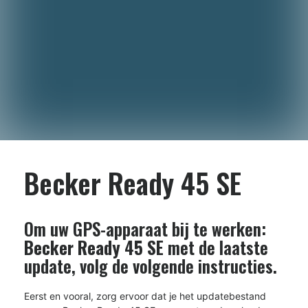
Becker Ready 45 SE
Om uw GPS-apparaat bij te werken:
Becker Ready 45 SE
met de laatste
update, volg de volgende instructies.
Eerst en vooral, zorg ervoor dat je het updatebestand