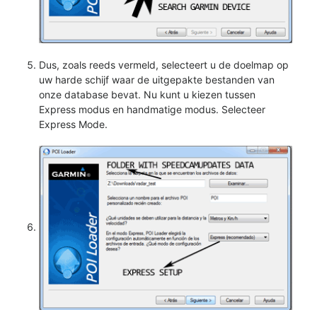
Dus, zoals reeds vermeld, selecteert u de doelmap op
uw harde schijf waar de uitgepakte bestanden van
onze database bevat. Nu kunt u kiezen tussen
Express modus en handmatige modus. Selecteer
Express Mode.