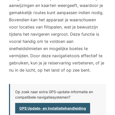
aanwijzingen en kaarten weergeeft, waardoor je
gemakkelijk routes kunt aanpassen indien nodig.
Bovendien kan het apparaat je waarschuwen
voor locaties van flitspalen, wat je bewustzijn
tijdens het navigeren vergroot. Deze functie is
vooral handig om te voldoen aan
snelheidslimieten en mogelijke boetes te
vermijden. Door deze navigatietools effectief te
gebruiken, kun je je reiservaring verbeteren, of je
nu in de lucht, op het land of op zee bent.
Op zoek naar extra GPS-update-informatie en
compatibele navigatiesystemen?
GPS Update- en Installatiehandleiding