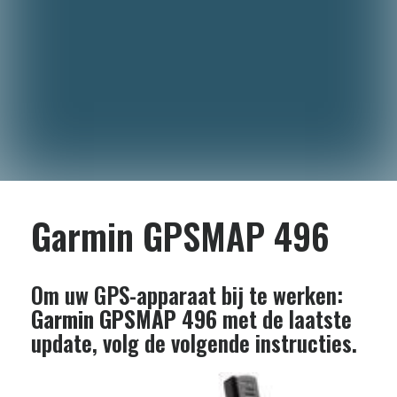
Garmin GPSMAP 496
Om uw GPS-apparaat bij te werken:
Garmin GPSMAP 496
met de laatste
update, volg de volgende instructies.