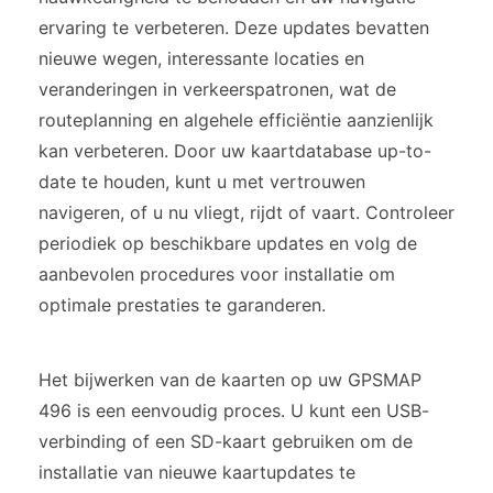
ervaring te verbeteren. Deze updates bevatten
nieuwe wegen, interessante locaties en
veranderingen in verkeerspatronen, wat de
routeplanning en algehele efficiëntie aanzienlijk
kan verbeteren. Door uw kaartdatabase up-to-
date te houden, kunt u met vertrouwen
navigeren, of u nu vliegt, rijdt of vaart. Controleer
periodiek op beschikbare updates en volg de
aanbevolen procedures voor installatie om
optimale prestaties te garanderen.
Het bijwerken van de kaarten op uw GPSMAP
496 is een eenvoudig proces. U kunt een USB-
verbinding of een SD-kaart gebruiken om de
installatie van nieuwe kaartupdates te