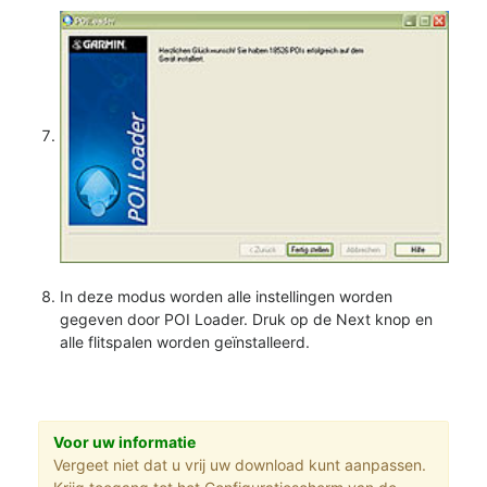
In deze modus worden alle instellingen worden
gegeven door POI Loader. Druk op de Next knop en
alle flitspalen worden geïnstalleerd.
Voor uw informatie
Vergeet niet dat u vrij uw download kunt aanpassen.