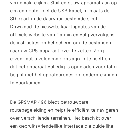
vergemakkelijken. Sluit eerst uw apparaat aan op
een computer met de USB-kabel, of plaats de
SD-kaart in de daarvoor bestemde sleuf.
Download de nieuwste kaartupdates van de
officiële website van Garmin en volg vervolgens
de instructies op het scherm om de bestanden
naar uw GPS-apparaat over te zetten. Zorg
ervoor dat u voldoende opslagruimte heeft en
dat het apparaat volledig is opgeladen voordat u
begint met het updateproces om onderbrekingen
te voorkomen.
De GPSMAP 496 biedt betrouwbare
routebegeleiding en helpt je efficiënt te navigeren
over verschillende terreinen. Het beschikt over
een gebruiksvriendelijke interface die duidelijke