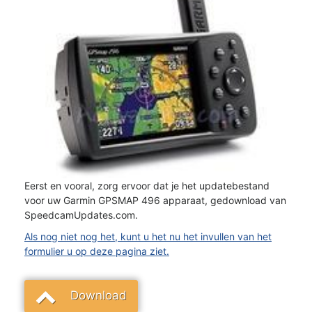
Eerst en vooral, zorg ervoor dat je het updatebestand
voor uw Garmin GPSMAP 496 apparaat, gedownload van
SpeedcamUpdates.com.
Als nog niet nog het, kunt u het nu het invullen van het
formulier u op deze pagina ziet.
Download