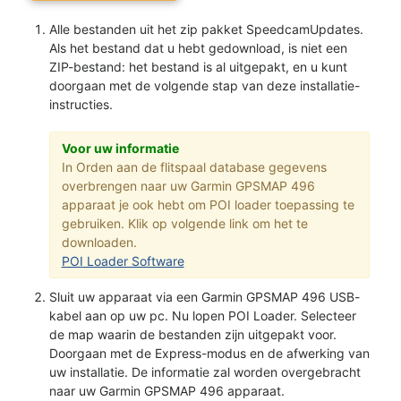
Alle bestanden uit het zip pakket SpeedcamUpdates.
Als het bestand dat u hebt gedownload, is niet een
ZIP-bestand: het bestand is al uitgepakt, en u kunt
doorgaan met de volgende stap van deze installatie-
instructies.
Voor uw informatie
In Orden aan de flitspaal database gegevens
overbrengen naar uw Garmin GPSMAP 496
apparaat je ook hebt om POI loader toepassing te
gebruiken. Klik op volgende link om het te
downloaden.
POI Loader Software
Sluit uw apparaat via een Garmin GPSMAP 496 USB-
kabel aan op uw pc. Nu lopen POI Loader. Selecteer
de map waarin de bestanden zijn uitgepakt voor.
Doorgaan met de Express-modus en de afwerking van
uw installatie. De informatie zal worden overgebracht
naar uw Garmin GPSMAP 496 apparaat.