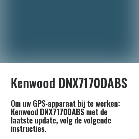
Kenwood DNX7170DABS
Om uw GPS-apparaat bij te werken:
Kenwood DNX7170DABS
met de
laatste update, volg de volgende
instructies.