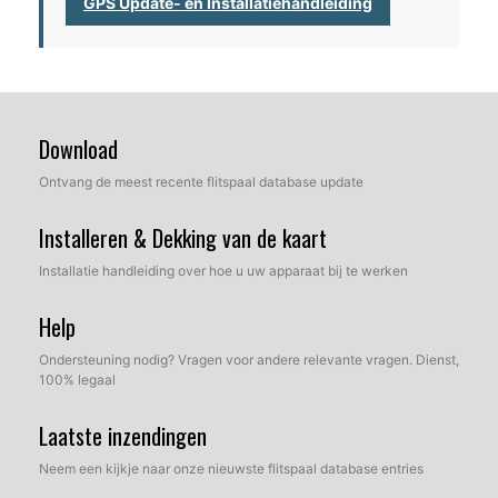
GPS Update- en Installatiehandleiding
Download
Ontvang de meest recente flitspaal database update
Installeren & Dekking van de kaart
Installatie handleiding over hoe u uw apparaat bij te werken
Help
Ondersteuning nodig? Vragen voor andere relevante vragen. Dienst,
100% legaal
Laatste inzendingen
Neem een kijkje naar onze nieuwste flitspaal database entries