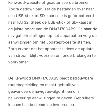
Kenwood-website of geautoriseerde bronnen.
Zodra gedownload, zet de bestanden over naar
een USB-stick of SD-kaart die is geformatteerd
naar FAT32. Steek de USB-stick of SD-kaart in
de juiste poort van de DNX7170DABS. Ga naar de
navigatie-instellingen op het apparaat en volg de
aanwijzingen om het updateproces te starten.
Zorg ervoor dat het apparaat tijdens de update
van stroom blijft voorzien om onderbrekingen te
voorkomen.
De Kenwood DNX7170DABS biedt betrouwbare
routebegeleiding en maakt gebruik van
geavanceerde navigatie-algoritmen om
nauwkeurige aanwijzingen te geven. Gebruikers
kunnen hun bestemming invoeren en