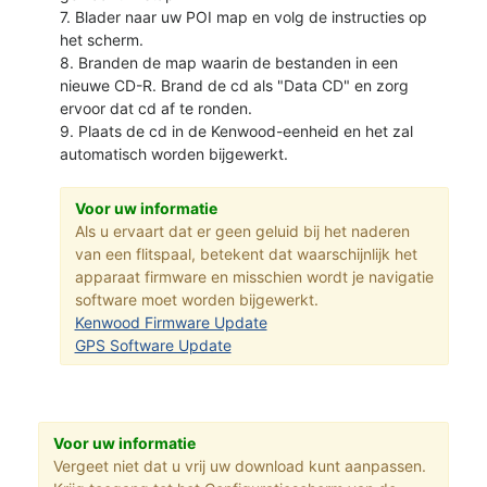
7. Blader naar uw POI map en volg de instructies op
het scherm.
8. Branden de map waarin de bestanden in een
nieuwe CD-R. Brand de cd als "Data CD" en zorg
ervoor dat cd af te ronden.
9. Plaats de cd in de Kenwood-eenheid en het zal
automatisch worden bijgewerkt.
Voor uw informatie
Als u ervaart dat er geen geluid bij het naderen
van een flitspaal, betekent dat waarschijnlijk het
apparaat firmware en misschien wordt je navigatie
software moet worden bijgewerkt.
Kenwood Firmware Update
GPS Software Update
Voor uw informatie
Vergeet niet dat u vrij uw download kunt aanpassen.