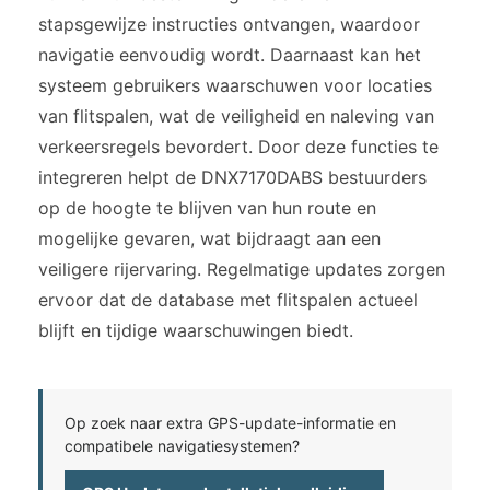
stapsgewijze instructies ontvangen, waardoor
navigatie eenvoudig wordt. Daarnaast kan het
systeem gebruikers waarschuwen voor locaties
van flitspalen, wat de veiligheid en naleving van
verkeersregels bevordert. Door deze functies te
integreren helpt de DNX7170DABS bestuurders
op de hoogte te blijven van hun route en
mogelijke gevaren, wat bijdraagt aan een
veiligere rijervaring. Regelmatige updates zorgen
ervoor dat de database met flitspalen actueel
blijft en tijdige waarschuwingen biedt.
Op zoek naar extra GPS-update-informatie en
compatibele navigatiesystemen?