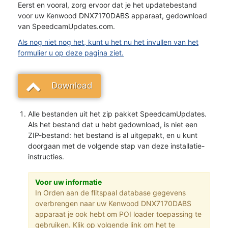
Eerst en vooral, zorg ervoor dat je het updatebestand
voor uw Kenwood DNX7170DABS apparaat, gedownload
van SpeedcamUpdates.com.
Als nog niet nog het, kunt u het nu het invullen van het
formulier u op deze pagina ziet.
Download
Alle bestanden uit het zip pakket SpeedcamUpdates.
Als het bestand dat u hebt gedownload, is niet een
ZIP-bestand: het bestand is al uitgepakt, en u kunt
doorgaan met de volgende stap van deze installatie-
instructies.
Voor uw informatie
In Orden aan de flitspaal database gegevens
overbrengen naar uw Kenwood DNX7170DABS
apparaat je ook hebt om POI loader toepassing te
gebruiken. Klik op volgende link om het te