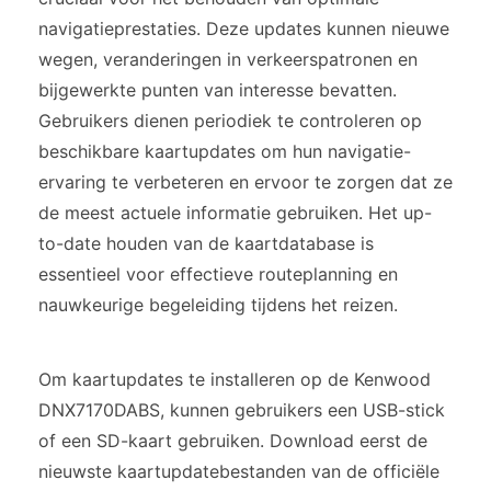
navigatieprestaties. Deze updates kunnen nieuwe
wegen, veranderingen in verkeerspatronen en
bijgewerkte punten van interesse bevatten.
Gebruikers dienen periodiek te controleren op
beschikbare kaartupdates om hun navigatie-
ervaring te verbeteren en ervoor te zorgen dat ze
de meest actuele informatie gebruiken. Het up-
to-date houden van de kaartdatabase is
essentieel voor effectieve routeplanning en
nauwkeurige begeleiding tijdens het reizen.
Om kaartupdates te installeren op de Kenwood
DNX7170DABS, kunnen gebruikers een USB-stick
of een SD-kaart gebruiken. Download eerst de
nieuwste kaartupdatebestanden van de officiële