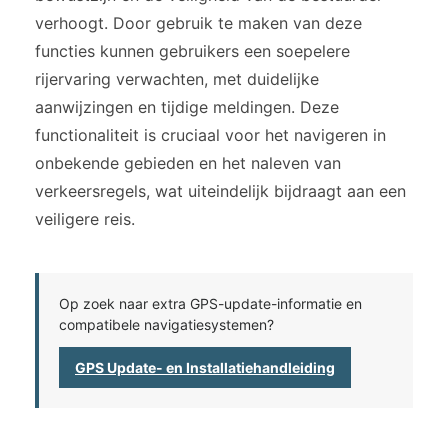
verhoogt. Door gebruik te maken van deze
functies kunnen gebruikers een soepelere
rijervaring verwachten, met duidelijke
aanwijzingen en tijdige meldingen. Deze
functionaliteit is cruciaal voor het navigeren in
onbekende gebieden en het naleven van
verkeersregels, wat uiteindelijk bijdraagt aan een
veiligere reis.
Op zoek naar extra GPS-update-informatie en
compatibele navigatiesystemen?
GPS Update- en Installatiehandleiding