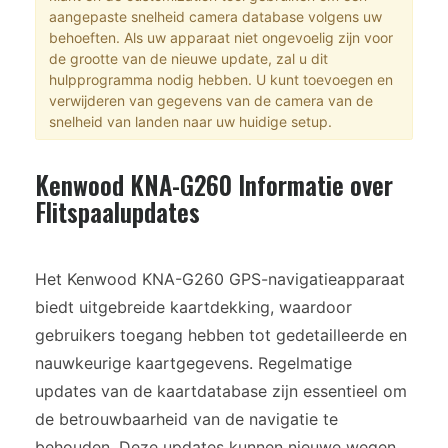
aangepaste snelheid camera database volgens uw
behoeften. Als uw apparaat niet ongevoelig zijn voor
de grootte van de nieuwe update, zal u dit
hulpprogramma nodig hebben. U kunt toevoegen en
verwijderen van gegevens van de camera van de
snelheid van landen naar uw huidige setup.
Kenwood KNA-G260 Informatie over
Flitspaalupdates
Het Kenwood KNA-G260 GPS-navigatieapparaat
biedt uitgebreide kaartdekking, waardoor
gebruikers toegang hebben tot gedetailleerde en
nauwkeurige kaartgegevens. Regelmatige
updates van de kaartdatabase zijn essentieel om
de betrouwbaarheid van de navigatie te
behouden. Deze updates kunnen nieuwe wegen,