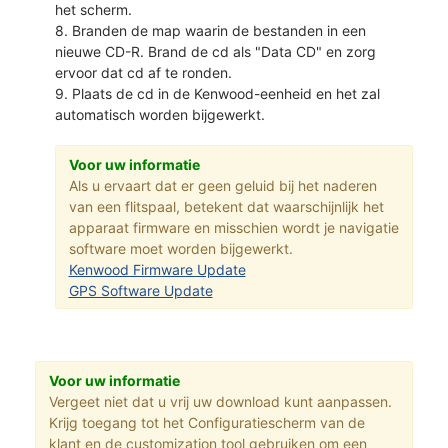
het scherm.
8. Branden de map waarin de bestanden in een
nieuwe CD-R. Brand de cd als "Data CD" en zorg
ervoor dat cd af te ronden.
9. Plaats de cd in de Kenwood-eenheid en het zal
automatisch worden bijgewerkt.
Voor uw informatie
Als u ervaart dat er geen geluid bij het naderen
van een flitspaal, betekent dat waarschijnlijk het
apparaat firmware en misschien wordt je navigatie
software moet worden bijgewerkt.
Kenwood Firmware Update
GPS Software Update
Voor uw informatie
Vergeet niet dat u vrij uw download kunt aanpassen.
Krijg toegang tot het Configuratiescherm van de
klant en de customization tool gebruiken om een