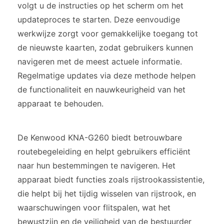
volgt u de instructies op het scherm om het
updateproces te starten. Deze eenvoudige
werkwijze zorgt voor gemakkelijke toegang tot
de nieuwste kaarten, zodat gebruikers kunnen
navigeren met de meest actuele informatie.
Regelmatige updates via deze methode helpen
de functionaliteit en nauwkeurigheid van het
apparaat te behouden.
De Kenwood KNA-G260 biedt betrouwbare
routebegeleiding en helpt gebruikers efficiënt
naar hun bestemmingen te navigeren. Het
apparaat biedt functies zoals rijstrookassistentie,
die helpt bij het tijdig wisselen van rijstrook, en
waarschuwingen voor flitspalen, wat het
bewustzijn en de veiligheid van de bestuurder