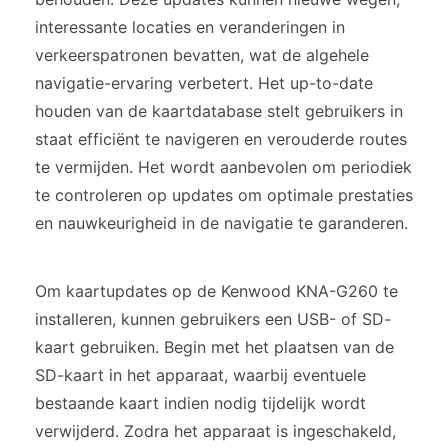
interessante locaties en veranderingen in
verkeerspatronen bevatten, wat de algehele
navigatie-ervaring verbetert. Het up-to-date
houden van de kaartdatabase stelt gebruikers in
staat efficiënt te navigeren en verouderde routes
te vermijden. Het wordt aanbevolen om periodiek
te controleren op updates om optimale prestaties
en nauwkeurigheid in de navigatie te garanderen.
Om kaartupdates op de Kenwood KNA-G260 te
installeren, kunnen gebruikers een USB- of SD-
kaart gebruiken. Begin met het plaatsen van de
SD-kaart in het apparaat, waarbij eventuele
bestaande kaart indien nodig tijdelijk wordt
verwijderd. Zodra het apparaat is ingeschakeld,