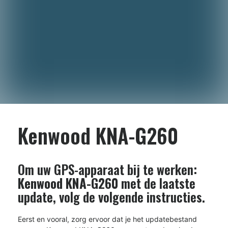
Kenwood KNA-G260
Om uw GPS-apparaat bij te werken:
Kenwood KNA-G260
met de laatste
update, volg de volgende instructies.
Eerst en vooral, zorg ervoor dat je het updatebestand