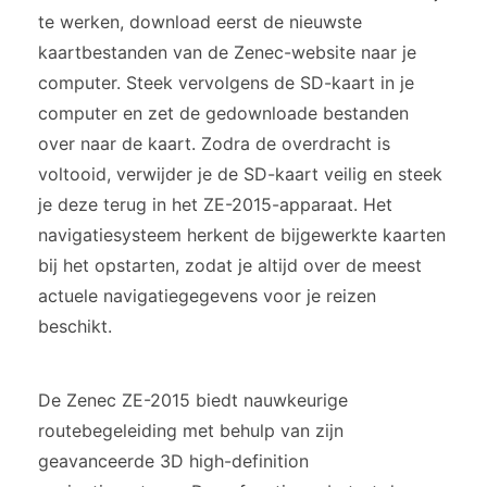
te werken, download eerst de nieuwste
kaartbestanden van de Zenec-website naar je
computer. Steek vervolgens de SD-kaart in je
computer en zet de gedownloade bestanden
over naar de kaart. Zodra de overdracht is
voltooid, verwijder je de SD-kaart veilig en steek
je deze terug in het ZE-2015-apparaat. Het
navigatiesysteem herkent de bijgewerkte kaarten
bij het opstarten, zodat je altijd over de meest
actuele navigatiegegevens voor je reizen
beschikt.
De Zenec ZE-2015 biedt nauwkeurige
routebegeleiding met behulp van zijn
geavanceerde 3D high-definition