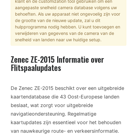
klant en de customization tool gebruiken om een
aangepaste snelheid camera database volgens uw
behoeften. Als uw apparaat niet ongevoelig zijn voor
de grootte van de nieuwe update, zal u dit
hulpprogramma nodig hebben. U kunt toevoegen en
verwijderen van gegevens van de camera van de
snelheid van landen naar uw huidige setup.
Zenec ZE-2015 Informatie over
Flitspaalupdates
De Zenec ZE-2015 beschikt over een uitgebreide
kaartendatabase die 43 Oost-Europese landen
beslaat, wat zorgt voor uitgebreide
navigatieondersteuning. Regelmatige
kaartupdates zijn essentieel voor het behouden
van nauwkeurige route- en verkeersinformatie.