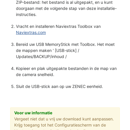
ZIP-bestand: het bestand is al uitgepakt, en u kunt
doorgaan met de volgende stap van deze installatie-
instructies.
Vracht en installeren Naviextras Toolbox van
Naviextras.com
Bereid uw USB MemoryStick met Toolbox. Het moet
de mappen maken ' [USB-stick] /
Updates/BACKUP/inhoud /
Kopieer en plak uitgepakte bestanden in de map van
de camera snelheid.
Sluit de USB-stick aan op uw ZENEC eenheid.
Voor uw informatie
Vergeet niet dat u vrij uw download kunt aanpassen.
Krijg toegang tot het Configuratiescherm van de