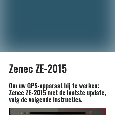
Zenec ZE-2015
Om uw GPS-apparaat bij te werken:
Zenec ZE-2015
met de laatste update,
volg de volgende instructies.