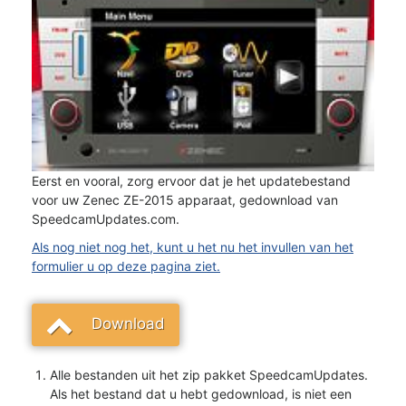
Eerst en vooral, zorg ervoor dat je het updatebestand
voor uw Zenec ZE-2015 apparaat, gedownload van
SpeedcamUpdates.com.
Als nog niet nog het, kunt u het nu het invullen van het
formulier u op deze pagina ziet.
Download
Alle bestanden uit het zip pakket SpeedcamUpdates.
Als het bestand dat u hebt gedownload, is niet een