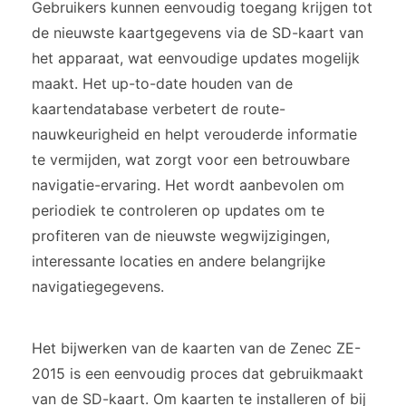
Gebruikers kunnen eenvoudig toegang krijgen tot
de nieuwste kaartgegevens via de SD-kaart van
het apparaat, wat eenvoudige updates mogelijk
maakt. Het up-to-date houden van de
kaartendatabase verbetert de route-
nauwkeurigheid en helpt verouderde informatie
te vermijden, wat zorgt voor een betrouwbare
navigatie-ervaring. Het wordt aanbevolen om
periodiek te controleren op updates om te
profiteren van de nieuwste wegwijzigingen,
interessante locaties en andere belangrijke
navigatiegegevens.
Het bijwerken van de kaarten van de Zenec ZE-
2015 is een eenvoudig proces dat gebruikmaakt
van de SD-kaart. Om kaarten te installeren of bij