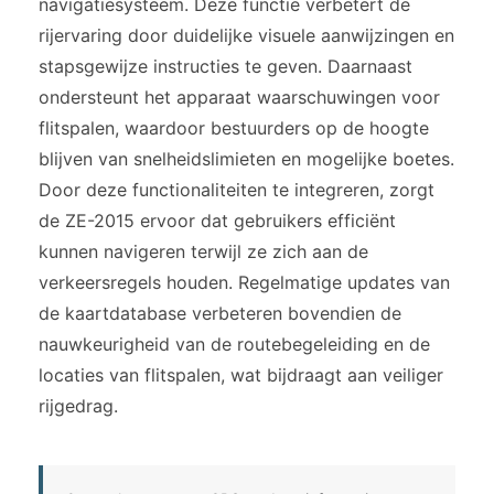
navigatiesysteem. Deze functie verbetert de
rijervaring door duidelijke visuele aanwijzingen en
stapsgewijze instructies te geven. Daarnaast
ondersteunt het apparaat waarschuwingen voor
flitspalen, waardoor bestuurders op de hoogte
blijven van snelheidslimieten en mogelijke boetes.
Door deze functionaliteiten te integreren, zorgt
de ZE-2015 ervoor dat gebruikers efficiënt
kunnen navigeren terwijl ze zich aan de
verkeersregels houden. Regelmatige updates van
de kaartdatabase verbeteren bovendien de
nauwkeurigheid van de routebegeleiding en de
locaties van flitspalen, wat bijdraagt aan veiliger
rijgedrag.