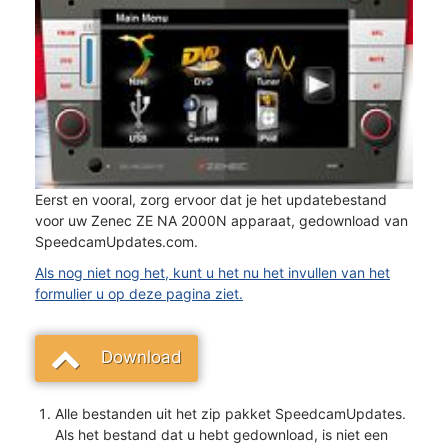
Eerst en vooral, zorg ervoor dat je het updatebestand
voor uw Zenec ZE NA 2000N apparaat, gedownload van
SpeedcamUpdates.com.
Als nog niet nog het, kunt u het nu het invullen van het
formulier u op deze pagina ziet.
Download
Alle bestanden uit het zip pakket SpeedcamUpdates.
Als het bestand dat u hebt gedownload, is niet een