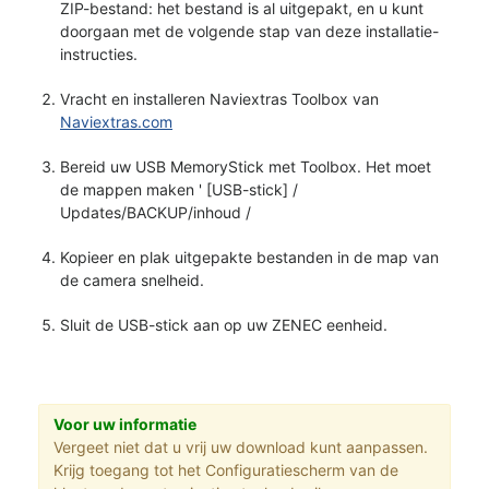
ZIP-bestand: het bestand is al uitgepakt, en u kunt
doorgaan met de volgende stap van deze installatie-
instructies.
Vracht en installeren Naviextras Toolbox van
Naviextras.com
Bereid uw USB MemoryStick met Toolbox. Het moet
de mappen maken ' [USB-stick] /
Updates/BACKUP/inhoud /
Kopieer en plak uitgepakte bestanden in de map van
de camera snelheid.
Sluit de USB-stick aan op uw ZENEC eenheid.
Voor uw informatie
Vergeet niet dat u vrij uw download kunt aanpassen.
Krijg toegang tot het Configuratiescherm van de