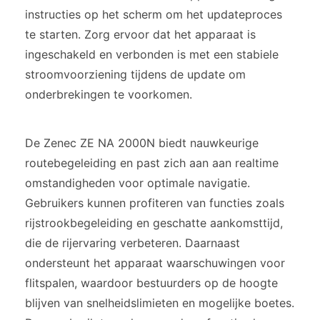
instructies op het scherm om het updateproces
te starten. Zorg ervoor dat het apparaat is
ingeschakeld en verbonden is met een stabiele
stroomvoorziening tijdens de update om
onderbrekingen te voorkomen.
De Zenec ZE NA 2000N biedt nauwkeurige
routebegeleiding en past zich aan aan realtime
omstandigheden voor optimale navigatie.
Gebruikers kunnen profiteren van functies zoals
rijstrookbegeleiding en geschatte aankomsttijd,
die de rijervaring verbeteren. Daarnaast
ondersteunt het apparaat waarschuwingen voor
flitspalen, waardoor bestuurders op de hoogte
blijven van snelheidslimieten en mogelijke boetes.