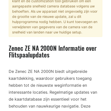
klant en de customization tool gebruiken om een
aangepaste snelheid camera database volgens uw
behoeften. Als uw apparaat niet ongevoelig zijn voor
de grootte van de nieuwe update, zal u dit
hulpprogramma nodig hebben. U kunt toevoegen en
verwijderen van gegevens van de camera van de
snelheid van landen naar uw huidige setup.
Zenec ZE NA 2000N Informatie over
Flitspaalupdates
De Zenec ZE NA 2000N biedt uitgebreide
kaartdekking, waardoor gebruikers toegang
hebben tot de nieuwste weginformatie en
interessante locaties. Regelmatige updates van
de kaartdatabase zijn essentieel voor het
behouden van nauwkeurige navigatie. Deze