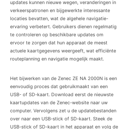
updates kunnen nieuwe wegen, veranderingen in
verkeerspatronen en bijgewerkte interessante
locaties bevatten, wat de algehele navigatie-
ervaring verbetert. Gebruikers dienen regelmatig
te controleren op beschikbare updates om
ervoor te zorgen dat hun apparaat de meest
actuele kaartgegevens weergeeft, wat efficiënte
routeplanning en navigatie mogelijk maakt.
Het bijwerken van de Zenec ZE NA 2000N is een
eenvoudig proces dat gebruikmaakt van een
USB- of SD-kaart. Download eerst de nieuwste
kaartupdates van de Zenec-website naar uw
computer. Vervolgens zet u de updatebestanden
over naar een USB-stick of SD-kaart. Steek de
USB-stick of SD-kaart in het apparaat en volg de