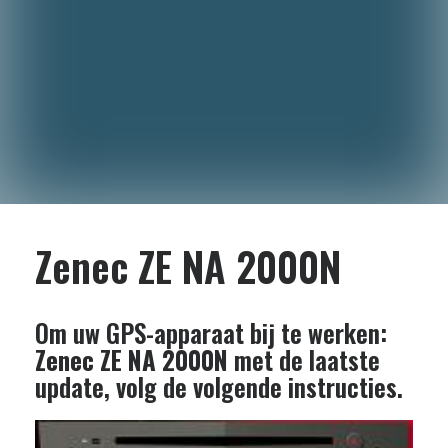
Zenec ZE NA 2000N
Om uw GPS-apparaat bij te werken:
Zenec ZE NA 2000N
met de laatste
update, volg de volgende instructies.