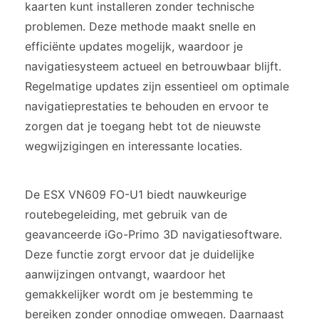
kaarten kunt installeren zonder technische
problemen. Deze methode maakt snelle en
efficiënte updates mogelijk, waardoor je
navigatiesysteem actueel en betrouwbaar blijft.
Regelmatige updates zijn essentieel om optimale
navigatieprestaties te behouden en ervoor te
zorgen dat je toegang hebt tot de nieuwste
wegwijzigingen en interessante locaties.
De ESX VN609 FO-U1 biedt nauwkeurige
routebegeleiding, met gebruik van de
geavanceerde iGo-Primo 3D navigatiesoftware.
Deze functie zorgt ervoor dat je duidelijke
aanwijzingen ontvangt, waardoor het
gemakkelijker wordt om je bestemming te
bereiken zonder onnodige omwegen. Daarnaast