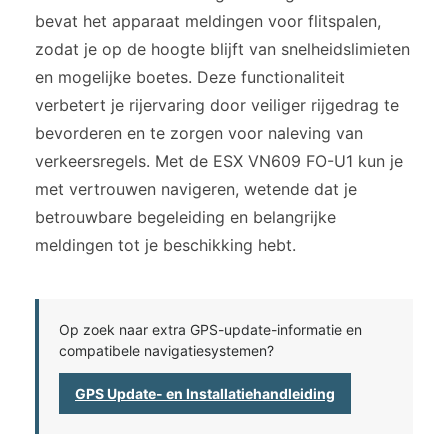
bevat het apparaat meldingen voor flitspalen,
zodat je op de hoogte blijft van snelheidslimieten
en mogelijke boetes. Deze functionaliteit
verbetert je rijervaring door veiliger rijgedrag te
bevorderen en te zorgen voor naleving van
verkeersregels. Met de ESX VN609 FO-U1 kun je
met vertrouwen navigeren, wetende dat je
betrouwbare begeleiding en belangrijke
meldingen tot je beschikking hebt.
Op zoek naar extra GPS-update-informatie en
compatibele navigatiesystemen?
GPS Update- en Installatiehandleiding