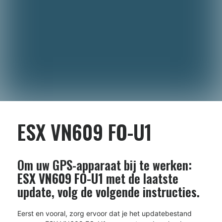
ESX VN609 FO-U1
Om uw GPS-apparaat bij te werken:
ESX VN609 FO-U1
met de laatste
update, volg de volgende instructies.
Eerst en vooral, zorg ervoor dat je het updatebestand