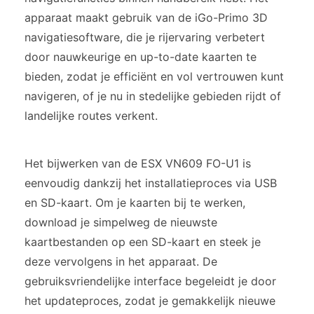
apparaat maakt gebruik van de iGo-Primo 3D
navigatiesoftware, die je rijervaring verbetert
door nauwkeurige en up-to-date kaarten te
bieden, zodat je efficiënt en vol vertrouwen kunt
navigeren, of je nu in stedelijke gebieden rijdt of
landelijke routes verkent.
Het bijwerken van de ESX VN609 FO-U1 is
eenvoudig dankzij het installatieproces via USB
en SD-kaart. Om je kaarten bij te werken,
download je simpelweg de nieuwste
kaartbestanden op een SD-kaart en steek je
deze vervolgens in het apparaat. De
gebruiksvriendelijke interface begeleidt je door
het updateproces, zodat je gemakkelijk nieuwe