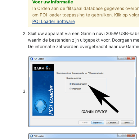
Voor uw informatie
In Orden aan de flitspaal database gegevens overb
om POI loader toepassing te gebruiken. Klik op volg
POI Loader Software
Sluit uw apparaat via een Garmin nüvi 205W USB-kabe
waarin de bestanden zijn uitgepakt voor. Doorgaan me
De informatie zal worden overgebracht naar uw Garmi