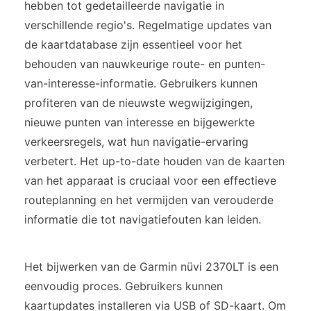
hebben tot gedetailleerde navigatie in
verschillende regio's. Regelmatige updates van
de kaartdatabase zijn essentieel voor het
behouden van nauwkeurige route- en punten-
van-interesse-informatie. Gebruikers kunnen
profiteren van de nieuwste wegwijzigingen,
nieuwe punten van interesse en bijgewerkte
verkeersregels, wat hun navigatie-ervaring
verbetert. Het up-to-date houden van de kaarten
van het apparaat is cruciaal voor een effectieve
routeplanning en het vermijden van verouderde
informatie die tot navigatiefouten kan leiden.
Het bijwerken van de Garmin nüvi 2370LT is een
eenvoudig proces. Gebruikers kunnen
kaartupdates installeren via USB of SD-kaart. Om