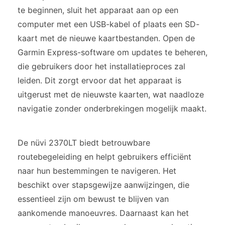
te beginnen, sluit het apparaat aan op een
computer met een USB-kabel of plaats een SD-
kaart met de nieuwe kaartbestanden. Open de
Garmin Express-software om updates te beheren,
die gebruikers door het installatieproces zal
leiden. Dit zorgt ervoor dat het apparaat is
uitgerust met de nieuwste kaarten, wat naadloze
navigatie zonder onderbrekingen mogelijk maakt.
De nüvi 2370LT biedt betrouwbare
routebegeleiding en helpt gebruikers efficiënt
naar hun bestemmingen te navigeren. Het
beschikt over stapsgewijze aanwijzingen, die
essentieel zijn om bewust te blijven van
aankomende manoeuvres. Daarnaast kan het