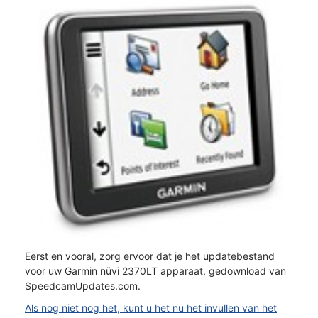
Eerst en vooral, zorg ervoor dat je het updatebestand
voor uw Garmin nüvi 2370LT apparaat, gedownload van
SpeedcamUpdates.com.
Als nog niet nog het, kunt u het nu het invullen van het