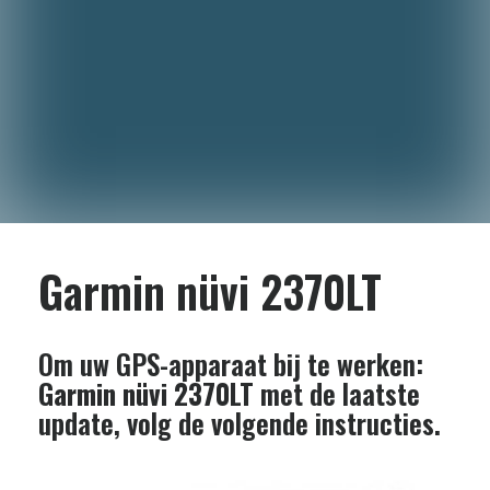
Garmin nüvi 2370LT
Om uw GPS-apparaat bij te werken:
Garmin nüvi 2370LT
met de laatste
update, volg de volgende instructies.