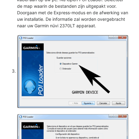
de map waarin de bestanden zijn uitgepakt voor.
Doorgaan met de Express-modus en de afwerking van
uw installatie. De informatie zal worden overgebracht
naar uw Garmin nüvi 2370LT apparaat.