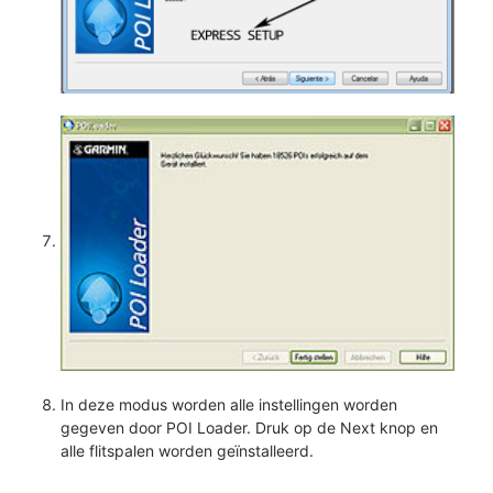
In deze modus worden alle instellingen worden
gegeven door POI Loader. Druk op de Next knop en
alle flitspalen worden geïnstalleerd.