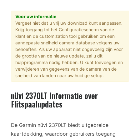
Voor uw informatie
Vergeet niet dat u vrij uw download kunt aanpassen.
Krijg toegang tot het Configuratiescherm van de
klant en de customization tool gebruiken om een
aangepaste snelheid camera database volgens uw
behoeften. Als uw apparaat niet ongevoelig zijn voor
de grootte van de nieuwe update, zal u dit
hulpprogramma nodig hebben. U kunt toevoegen en
verwijderen van gegevens van de camera van de
snelheid van landen naar uw huidige setup.
nüvi 2370LT Informatie over
Flitspaalupdates
De Garmin nüvi 2370LT biedt uitgebreide
kaartdekking, waardoor gebruikers toegang