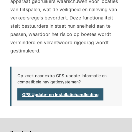
apparaat gebruikers waarschuwen voor locaties
van flitspalen, wat de veiligheid en naleving van
verkeersregels bevordert. Deze functionaliteit
stelt bestuurders in staat hun snelheid aan te
passen, waardoor het risico op boetes wordt
verminderd en verantwoord rijgedrag wordt
gestimuleerd.
Op zoek naar extra GPS-update-informatie en
compatibele navigatiesystemen?
GPS Update- en Installatiehandleiding