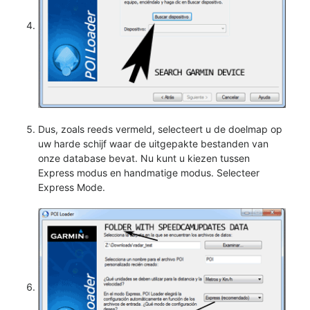
Dus, zoals reeds vermeld, selecteert u de doelmap op
uw harde schijf waar de uitgepakte bestanden van
onze database bevat. Nu kunt u kiezen tussen
Express modus en handmatige modus. Selecteer
Express Mode.