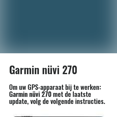
Garmin nüvi 270
Om uw GPS-apparaat bij te werken:
Garmin nüvi 270
met de laatste
update, volg de volgende instructies.