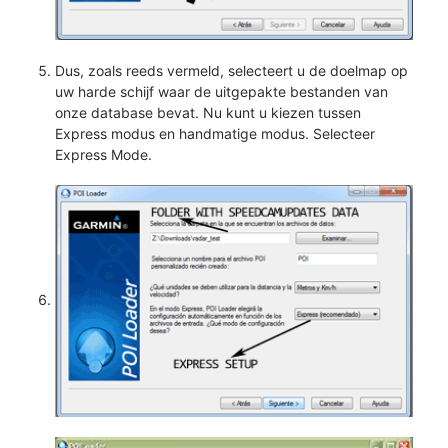
Dus, zoals reeds vermeld, selecteert u de doelmap op
uw harde schijf waar de uitgepakte bestanden van
onze database bevat. Nu kunt u kiezen tussen
Express modus en handmatige modus. Selecteer
Express Mode.