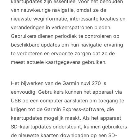
kaartupdates zijn essentieel voor het behouden
van nauwkeurige navigatie, omdat ze de
nieuwste weginformatie, interessante locaties en
veranderingen in verkeerspatronen bieden.
Gebruikers dienen periodiek te controleren op
beschikbare updates om hun navigatie-ervaring
te verbeteren en ervoor te zorgen dat ze de
meest actuele kaartgegevens gebruiken.
Het bijwerken van de Garmin nuvi 270 is
eenvoudig. Gebruikers kunnen het apparaat via
USB op een computer aansluiten om toegang te
krijgen tot de Garmin Express-software, die
kaartupdates mogelijk maakt. Als het apparaat
SD-kaartupdates ondersteunt, kunnen gebruikers
de nieuwste kaarten downloaden op een SD-