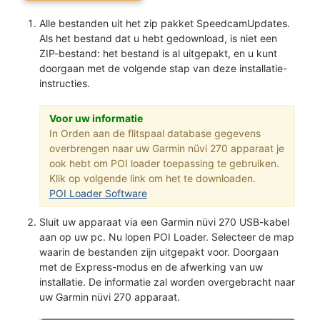
Alle bestanden uit het zip pakket SpeedcamUpdates.
Als het bestand dat u hebt gedownload, is niet een
ZIP-bestand: het bestand is al uitgepakt, en u kunt
doorgaan met de volgende stap van deze installatie-
instructies.
Voor uw informatie
In Orden aan de flitspaal database gegevens
overbrengen naar uw Garmin nüvi 270 apparaat je
ook hebt om POI loader toepassing te gebruiken.
Klik op volgende link om het te downloaden.
POI Loader Software
Sluit uw apparaat via een Garmin nüvi 270 USB-kabel
aan op uw pc. Nu lopen POI Loader. Selecteer de map
waarin de bestanden zijn uitgepakt voor. Doorgaan
met de Express-modus en de afwerking van uw
installatie. De informatie zal worden overgebracht naar
uw Garmin nüvi 270 apparaat.