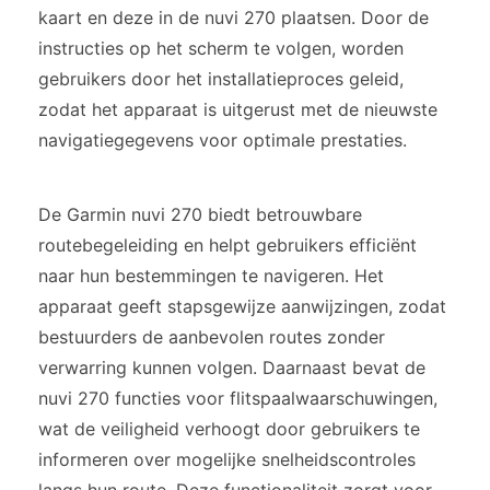
kaart en deze in de nuvi 270 plaatsen. Door de
instructies op het scherm te volgen, worden
gebruikers door het installatieproces geleid,
zodat het apparaat is uitgerust met de nieuwste
navigatiegegevens voor optimale prestaties.
De Garmin nuvi 270 biedt betrouwbare
routebegeleiding en helpt gebruikers efficiënt
naar hun bestemmingen te navigeren. Het
apparaat geeft stapsgewijze aanwijzingen, zodat
bestuurders de aanbevolen routes zonder
verwarring kunnen volgen. Daarnaast bevat de
nuvi 270 functies voor flitspaalwaarschuwingen,
wat de veiligheid verhoogt door gebruikers te
informeren over mogelijke snelheidscontroles