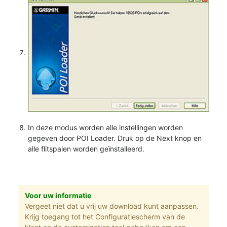
In deze modus worden alle instellingen worden
gegeven door POI Loader. Druk op de Next knop en
alle flitspalen worden geïnstalleerd.
Voor uw informatie
Vergeet niet dat u vrij uw download kunt aanpassen.
Krijg toegang tot het Configuratiescherm van de